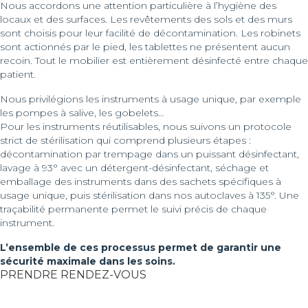
Nous accordons une attention particulière à l’hygiène des
locaux et des surfaces. Les revêtements des sols et des murs
sont choisis pour leur facilité de décontamination. Les robinets
sont actionnés par le pied, les tablettes ne présentent aucun
recoin. Tout le mobilier est entièrement désinfecté entre chaque
patient.
Nous privilégions les instruments à usage unique, par exemple
les pompes à salive, les gobelets…
Pour les instruments réutilisables, nous suivons un protocole
strict de stérilisation qui comprend plusieurs étapes :
décontamination par trempage dans un puissant désinfectant,
lavage à 93° avec un détergent-désinfectant, séchage et
emballage des instruments dans des sachets spécifiques à
usage unique, puis stérilisation dans nos autoclaves à 135°. Une
traçabilité permanente permet le suivi précis de chaque
instrument.
L’ensemble de ces processus permet de garantir une
sécurité maximale dans les soins.
PRENDRE RENDEZ-VOUS