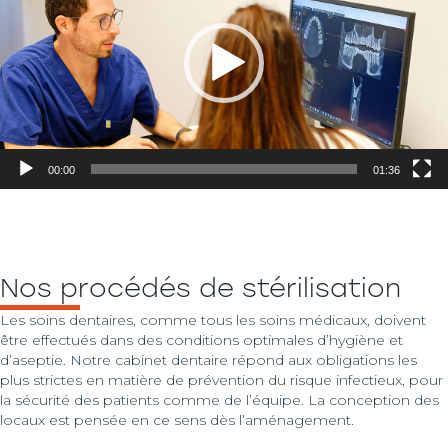
00:00
01:36
Nos procédés de stérilisation
Les soins dentaires, comme tous les soins médicaux, doivent
être effectués dans des conditions optimales d’hygiène et
d’aseptie. Notre cabinet dentaire répond aux obligations les
plus strictes en matière de prévention du risque infectieux, pour
la sécurité des patients comme de l’équipe. La conception des
locaux est pensée en ce sens dès l’aménagement.