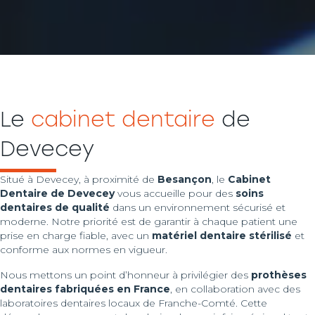
Le
cabinet dentaire
de
Devecey
Situé à Devecey, à proximité de
Besançon
, le
Cabinet
Dentaire de Devecey
vous accueille pour des
soins
dentaires de qualité
dans un environnement sécurisé et
moderne. Notre priorité est de garantir à chaque patient une
prise en charge fiable, avec un
matériel dentaire stérilisé
et
conforme aux normes en vigueur.
Nous mettons un point d’honneur à privilégier des
prothèses
dentaires fabriquées en France
, en collaboration avec des
laboratoires dentaires locaux de Franche-Comté. Cette