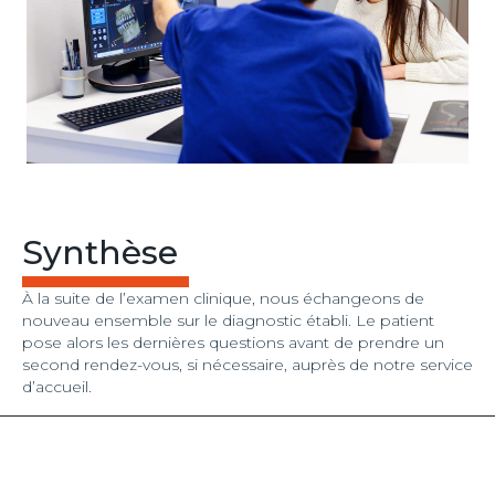
Synthèse
À la suite de l’examen clinique, nous échangeons de
nouveau ensemble sur le diagnostic établi. Le patient
pose alors les dernières questions avant de prendre un
second rendez-vous, si nécessaire, auprès de notre service
d’accueil.