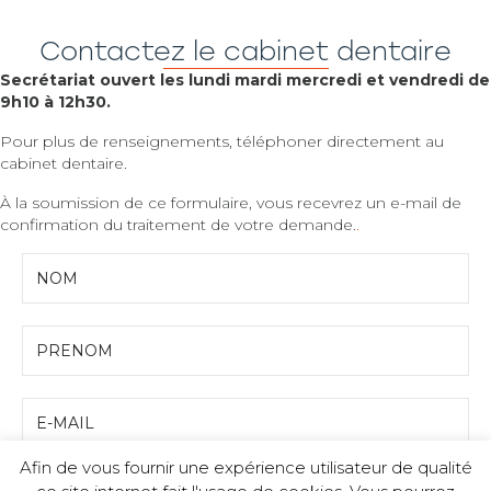
Contactez le cabinet dentaire
Secrétariat ouvert les lundi mardi mercredi et vendredi de
9h10 à 12h30.
Pour plus de renseignements, téléphoner directement au
cabinet dentaire.
À la soumission de ce formulaire, vous recevrez un e-mail de
confirmation du traitement de votre demande.
.
Afin de vous fournir une expérience utilisateur de qualité