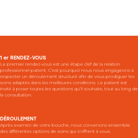
1 er RENDEZ-VOUS
Le premier rendez-vous est une étape clef de la relation
professionnel-patient. C’est pourquoi nous nous engageons à
respecter un déroulement structuré afin de vous prodiguer les
soins adaptés dans les meilleures conditions. Le patient est
invité à poser toutes les questions qu’il souhaite, tout au long de
la consultation.
DÉROULEMENT
Après examen de votre bouche, nous convenons ensemble
des différentes options de soins qui s’offrent à vous.