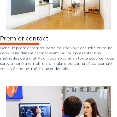
Premier contact
Dans un premier temps, notre équipe vous accueille en toute
convivialité dans le cabinet avant de vous présenter nos
méthodes de travail. Pour vous soigner en toute sécurité, vous
serez amené à remplir un formulaire personnalisé concernant
vos antécédents médicaux et dentaires.