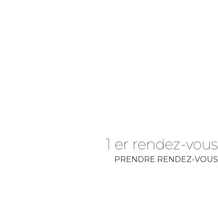
1 er rendez-vous
PRENDRE RENDEZ-VOUS